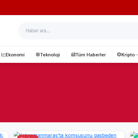
Ekonomi
Teknoloji
Tüm Haberler
Kripto