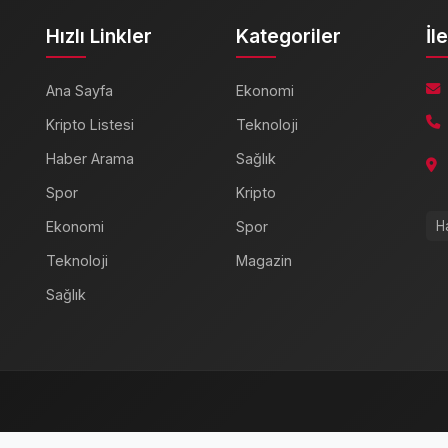
Hızlı Linkler
Kategoriler
İl
Ana Sayfa
Ekonomi
Kripto Listesi
Teknoloji
Haber Arama
Sağlık
Spor
Kripto
Ekonomi
Spor
H
Teknoloji
Magazin
Sağlık