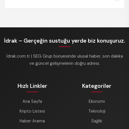
İdrak – Gerçeğin sustuğu yerde biz konuşuruz.
İdrak.com.tr | SEG Grup bünyesinde ulusal haber, son dakika
ve güncel gelişmelerin doğru adresi.
Hızlı Linkler
Kategoriler
Ana Sayfa
Ekonomi
Kripto Listesi
Teknoloji
Haber Arama
Sağlık