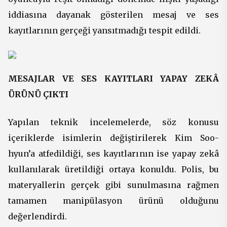
iddiasına dayanak gösterilen mesaj ve ses
kayıtlarının gerçeği yansıtmadığı tespit edildi.
MESAJLAR VE SES KAYITLARI YAPAY ZEKÂ
ÜRÜNÜ ÇIKTI
Yapılan teknik incelemelerde, söz konusu
içeriklerde isimlerin değiştirilerek Kim Soo-
hyun’a atfedildiği, ses kayıtlarının ise yapay zekâ
kullanılarak üretildiği ortaya konuldu. Polis, bu
materyallerin gerçek gibi sunulmasına rağmen
tamamen manipülasyon ürünü olduğunu
değerlendirdi.