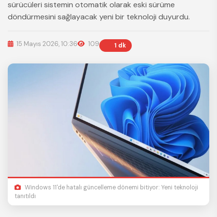
sürücüleri sistemin otomatik olarak eski sürüme
döndürmesini sağlayacak yeni bir teknoloji duyurdu.
15 Mayıs 2026, 10:36
109
1 dk
Windows 11'de hatalı güncelleme dönemi bitiyor: Yeni teknoloji
tanıtıldı