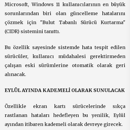
Microsoft, Windows 11 kullanıcılarının en büyük
sorunlarından biri olan güncelleme hatalarını
çözmek için "Bulut Tabanlı Sürücü Kurtarma"
(CIDR) sistemini tanıttı.
Bu özellik sayesinde sistemde hata tespit edilen
sürücüler, kullanıcı müdahalesi gerektirmeden
çalışan eski sürümlerine otomatik olarak geri
alınacak.
EYLÜL AYINDA KADEMELİ OLARAK SUNULACAK
Özellikle ekran kartı sürücelerinde sıkça
rastlanan hataları hedefleyen bu yenilik, Eylül
ayından itibaren kademeli olarak devreye girecek.