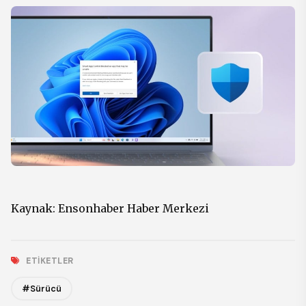
Kaynak:
Ensonhaber Haber Merkezi
ETIKETLER
#Sürücü