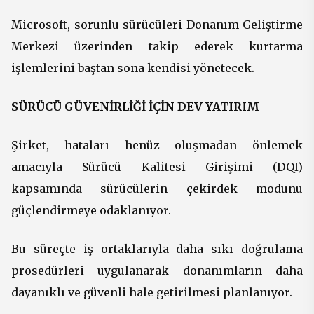
Microsoft, sorunlu sürücüleri Donanım Geliştirme
Merkezi üzerinden takip ederek kurtarma
işlemlerini baştan sona kendisi yönetecek.
SÜRÜCÜ GÜVENİRLİĞİ İÇİN DEV YATIRIM
Şirket, hataları henüz oluşmadan önlemek
amacıyla Sürücü Kalitesi Girişimi (DQI)
kapsamında sürücülerin çekirdek modunu
güçlendirmeye odaklanıyor.
Bu süreçte iş ortaklarıyla daha sıkı doğrulama
prosedürleri uygulanarak donanımların daha
dayanıklı ve güvenli hale getirilmesi planlanıyor.