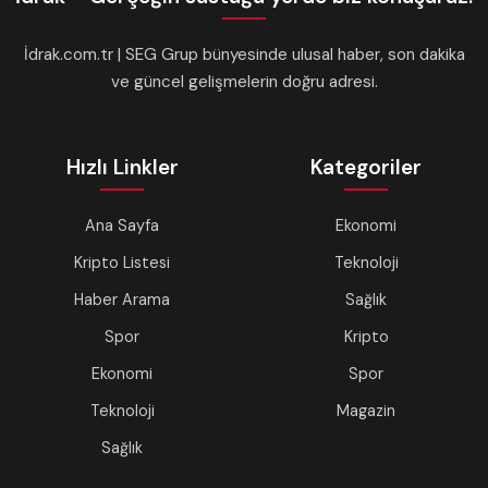
İdrak.com.tr | SEG Grup bünyesinde ulusal haber, son dakika
ve güncel gelişmelerin doğru adresi.
Hızlı Linkler
Kategoriler
Ana Sayfa
Ekonomi
Kripto Listesi
Teknoloji
Haber Arama
Sağlık
Spor
Kripto
Ekonomi
Spor
Teknoloji
Magazin
Sağlık