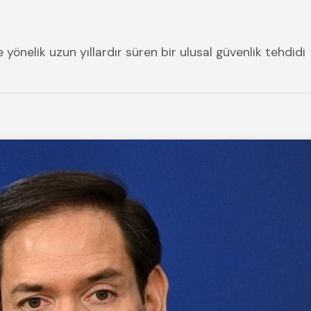
yönelik uzun yıllardır süren bir ulusal güvenlik tehdidi