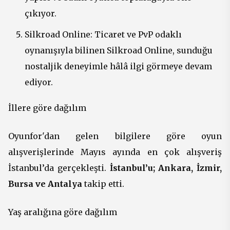
çıkıyor.
Silkroad Online: Ticaret ve PvP odaklı
oynanışıyla bilinen Silkroad Online, sunduğu
nostaljik deneyimle hâlâ ilgi görmeye devam
ediyor.
İllere göre dağılım
Oyunfor'dan gelen bilgilere göre oyun
alışverişlerinde Mayıs ayında en çok alışveriş
İstanbul’da gerçekleşti.
İstanbul’u; Ankara, İzmir,
Bursa ve Antalya
takip etti.
Yaş aralığına göre dağılım