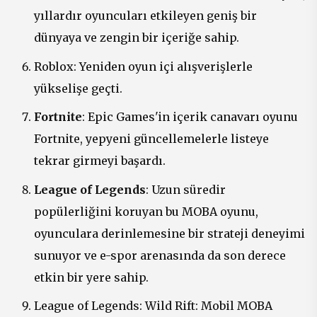
yıllardır oyuncuları etkileyen geniş bir
dünyaya ve zengin bir içeriğe sahip.
Roblox: Yeniden oyun içi alışverişlerle
yükselişe geçti.
Fortnite
: Epic Games'in içerik canavarı oyunu
Fortnite, yepyeni güncellemelerle listeye
tekrar girmeyi başardı.
League of Legends
: Uzun süredir
popülerliğini koruyan bu MOBA oyunu,
oyunculara derinlemesine bir strateji deneyimi
sunuyor ve e-spor arenasında da son derece
etkin bir yere sahip.
League of Legends: Wild Rift: Mobil MOBA