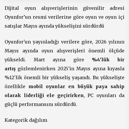
Dijital oyun alışverişlerinin güvenilir adresi
Oyunfor’un resmi verilerine göre oyun ve oyun içi
satışlar Mayıs ayında yükselişini sürdürdü
Oyunfor'un yayınladığı verilere göre, 2026 yılının
Mayıs ayında oyun alışverişleri önemli ölçüde
yükseldi. Mart ayına göre
%4'lük bir
artış
gözlemlenirken 2025'in Mayıs ayına kıyasla
%12'lik önemli bir yükseliş yaşandı. Bu yükselişte
özellikle
mobil oyunlar en büyük paya sahip
olarak liderliği ele geçirirken
, PC oyunları da
güçlü performansını sürdürdü.
Kategorik dağılım