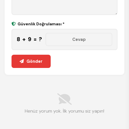
Güvenlik Doğrulaması *
8 + 9 = ?
Gönder
Henüz yorum yok. İlk yorumu siz yapın!