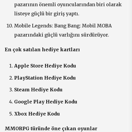
pazarının önemli oyuncularından biri olarak
listeye güçlü bir giriş yaptı.
Mobile Legends: Bang Bang: Mobil MOBA
pazarındaki güçlü varlığını sürdürüyor.
En çok satılan hediye kartları
Apple Store Hediye Kodu
PlayStation Hediye Kodu
Steam Hediye Kodu
Google Play Hediye Kodu
Xbox Hediye Kodu
MMORPG türünde öne çıkan oyunlar