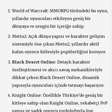
World of Warcraft: MMORPG türündeki bu oyun,
yıllardır oyuncuları etkileyen geniş bir
dünyaya ve zengin bir içeriğe sahip.
Metin2: Açık dünya yapısı ve karakter gelişim
sistemiyle öne çıkan Metin2, yıllardır aktif
kalan oyuncu kitlesiyle popülerliğini koruyor.
Black Desert Online
:
Detaylı karakter
özelleştirmesi ve akıcı savaş mekanikleriyle
dikkat çeken Black Desert Online, dinamik
yapısıyla oyuncuları içinde tutmayı başarıyor.
Knight Online: Özellikle Türkiye’de geniş bir
kitleye sahip olan Knight Online, rekabetçi PvP
yapısı ve sadık oyuncu topluluğuyla öne