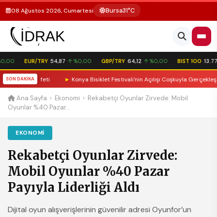
Bursa
31°C
08 Ağustos 2026, Cumartesi
,00
EUR/TRY
54,87
↑ %0,00
GBP/TRY
64,12
↑ %0,00
BIST 100
13.779,
üzik ziyafeti
SON DAKİKA
►
Konya Bisiklet Festivali'nin Açılışı Coşkuyla Gerçekleşti
Ana Sayfa
›
Ekonomi
›
Rekabetçi Oyunlar Zirvede: Mobil
Oyunlar %40 Pazar...
EKONOMI
Rekabetçi Oyunlar Zirvede:
Mobil Oyunlar %40 Pazar
Payıyla Liderliği Aldı
Dijital oyun alışverişlerinin güvenilir adresi Oyunfor’un