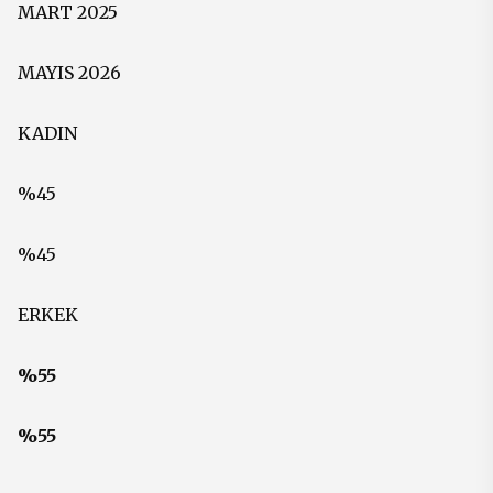
MART 2025
MAYIS 2026
KADIN
%45
%45
ERKEK
%55
%55