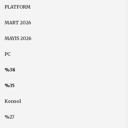
PLATFORM
MART 2026
MAYIS 2026
PC
%38
%35
Konsol
%27