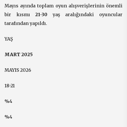
Mayıs ayında toplam oyun alışverişlerinin önemli
bir kısmı
21-30
yaş aralığındaki oyuncular
tarafından yapıldı.
YAŞ
MART 2025
MAYIS 2026
18-21
%4
%4