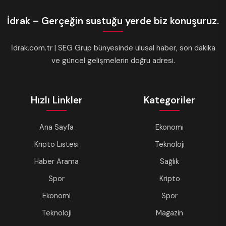
İdrak – Gerçeğin sustuğu yerde biz konuşuruz.
İdrak.com.tr | SEG Grup bünyesinde ulusal haber, son dakika
ve güncel gelişmelerin doğru adresi.
Hızlı Linkler
Kategoriler
Ana Sayfa
Ekonomi
Kripto Listesi
Teknoloji
Haber Arama
Sağlık
Spor
Kripto
Ekonomi
Spor
Teknoloji
Magazin