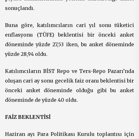
sonuçlandı.
Buna göre,
katılımcıların cari yıl sonu tüketici
enflasyonu (TÜFE) beklentisi bir önceki anket
döneminde yüzde 27,53 iken, bu anket döneminde
yüzde 28,94 oldu.
Katılımcıların BİST Repo ve Ters-Repo Pazarı’nda
oluşan cari ay sonu gecelik faiz oranı beklentisi bir
önceki anket döneminde olduğu gibi bu anket
döneminde de yüzde 40 oldu.
FAİZ BEKLENTİSİ
Haziran ayı Para Politikası Kurulu toplantısı için