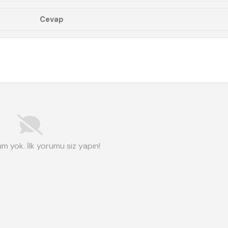
m yok. İlk yorumu siz yapın!