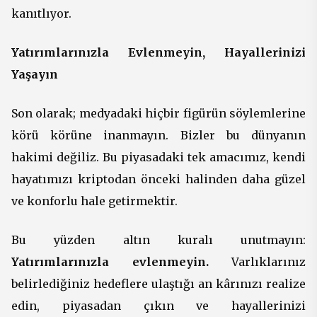
kanıtlıyor.
Yatırımlarınızla Evlenmeyin, Hayallerinizi
Yaşayın
Son olarak; medyadaki hiçbir figürün söylemlerine
körü körüne inanmayın. Bizler bu dünyanın
hakimi değiliz. Bu piyasadaki tek amacımız, kendi
hayatımızı kriptodan önceki halinden daha güzel
ve konforlu hale getirmektir.
Bu yüzden altın kuralı unutmayın:
Yatırımlarınızla evlenmeyin.
Varlıklarınız
belirlediğiniz hedeflere ulaştığı an kârınızı realize
edin, piyasadan çıkın ve hayallerinizi