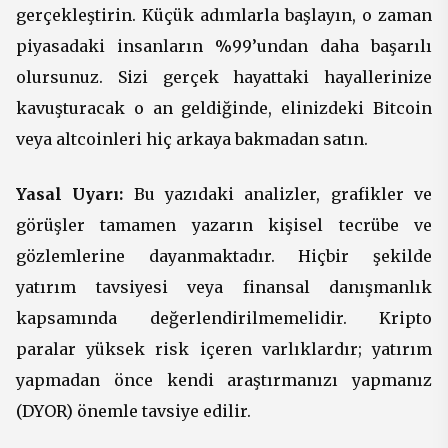
gerçekleştirin. Küçük adımlarla başlayın, o zaman
piyasadaki insanların %99’undan daha başarılı
olursunuz. Sizi gerçek hayattaki hayallerinize
kavuşturacak o an geldiğinde, elinizdeki Bitcoin
veya altcoinleri hiç arkaya bakmadan satın.
Yasal Uyarı:
Bu yazıdaki analizler, grafikler ve
görüşler tamamen yazarın kişisel tecrübe ve
gözlemlerine dayanmaktadır. Hiçbir şekilde
yatırım tavsiyesi veya finansal danışmanlık
kapsamında değerlendirilmemelidir. Kripto
paralar yüksek risk içeren varlıklardır; yatırım
yapmadan önce kendi araştırmanızı yapmanız
(DYOR) önemle tavsiye edilir.