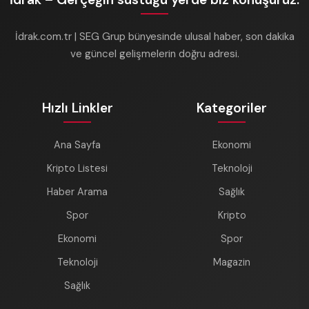
İdrak.com.tr | SEG Grup bünyesinde ulusal haber, son dakika
ve güncel gelişmelerin doğru adresi.
Hızlı Linkler
Kategoriler
Ana Sayfa
Ekonomi
Kripto Listesi
Teknoloji
Haber Arama
Sağlık
Spor
Kripto
Ekonomi
Spor
Teknoloji
Magazin
Sağlık