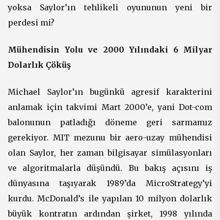
yoksa Saylor’ın tehlikeli oyununun yeni bir
perdesi mi?
Mühendisin Yolu ve 2000 Yılındaki 6 Milyar
Dolarlık Çöküş
Michael Saylor’ın bugünkü agresif karakterini
anlamak için takvimi Mart 2000’e, yani Dot-com
balonunun patladığı döneme geri sarmamız
gerekiyor. MIT mezunu bir aero-uzay mühendisi
olan Saylor, her zaman bilgisayar simülasyonları
ve algoritmalarla düşündü. Bu bakış açısını iş
dünyasına taşıyarak 1989’da MicroStrategy’yi
kurdu. McDonald’s ile yapılan 10 milyon dolarlık
büyük kontratın ardından şirket, 1998 yılında