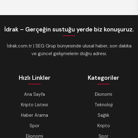
İdrak – Gerçeğin sustuğu yerde biz konuşuruz.
İdrak.com.tr | SEG Grup bünyesinde ulusal haber, son dakika
ve güncel gelişmelerin doğru adresi.
Hızlı Linkler
Kategoriler
Ana Sayfa
Ekonomi
Kripto Listesi
Teknoloji
Haber Arama
Sağlık
Spor
Kripto
Ekonomi
Spor