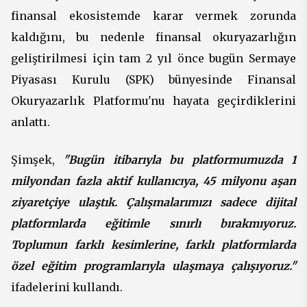
finansal ekosistemde karar vermek zorunda
kaldığını, bu nedenle finansal okuryazarlığın
geliştirilmesi için tam 2 yıl önce bugün Sermaye
Piyasası Kurulu (SPK) bünyesinde Finansal
Okuryazarlık Platformu'nu hayata geçirdiklerini
anlattı.
Şimşek,
"Bugün itibarıyla bu platformumuzda 1
milyondan fazla aktif kullanıcıya, 45 milyonu aşan
ziyaretçiye ulaştık. Çalışmalarımızı sadece dijital
platformlarda eğitimle sınırlı bırakmıyoruz.
Toplumun farklı kesimlerine, farklı platformlarda
özel eğitim programlarıyla ulaşmaya çalışıyoruz."
ifadelerini kullandı.