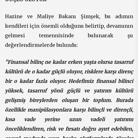
Hazine ve Maliye Bakanı Şimşek, bu adımın
kendileri için önemli olduğunu belirtip, devamının
gelmesi temennisinde bulunarak şu
değerlendirmelerde bulundu:
"Finansal bilinç ne kadar erken yaşta olursa tasarruf
kültürü de o kadar güçlü oluyor, risklere karşı direnç
bir o kadar fazla oluyor. Hedefimiz finansal bilinci
yüksek, tasarruf yönü güçlü ve yatırım kültürü
gelişmiş bireylerden oluşan bir toplum. Burada
özellikle manipülasyonlara karşı bilinçli ve dirençli,
kısa vade yerine uzun vadeli yatırımı
önceliklendiren, risk ve fırsatı doğru ayırt edebilen,