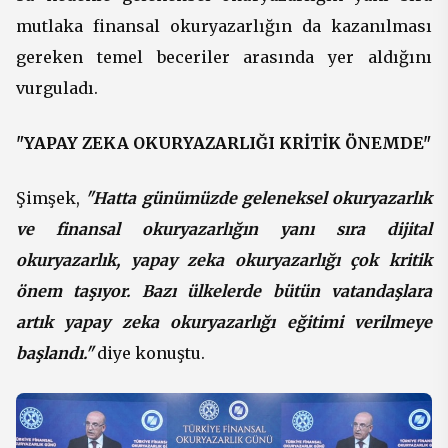
mutlaka finansal okuryazarlığın da kazanılması
gereken temel beceriler arasında yer aldığını
vurguladı.
"YAPAY ZEKA OKURYAZARLIĞI KRİTİK ÖNEMDE"
Şimşek,
"Hatta günümüzde geleneksel okuryazarlık
ve finansal okuryazarlığın yanı sıra dijital
okuryazarlık, yapay zeka okuryazarlığı çok kritik
önem taşıyor. Bazı ülkelerde bütün vatandaşlara
artık yapay zeka okuryazarlığı eğitimi verilmeye
başlandı."
diye konuştu.