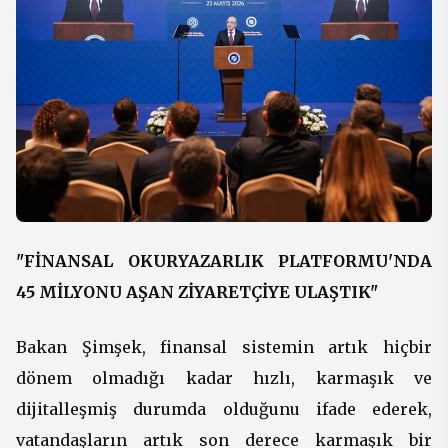
"FİNANSAL OKURYAZARLIK PLATFORMU'NDA
45 MİLYONU AŞAN ZİYARETÇİYE ULAŞTIK"
Bakan Şimşek, finansal sistemin artık hiçbir
dönem olmadığı kadar hızlı, karmaşık ve
dijitalleşmiş durumda olduğunu ifade ederek,
vatandaşların artık son derece karmaşık bir