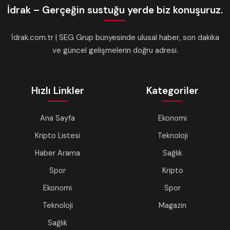
İdrak – Gerçeğin sustuğu yerde biz konuşuruz.
İdrak.com.tr | SEG Grup bünyesinde ulusal haber, son dakika
ve güncel gelişmelerin doğru adresi.
Hızlı Linkler
Kategoriler
Ana Sayfa
Ekonomi
Kripto Listesi
Teknoloji
Haber Arama
Sağlık
Spor
Kripto
Ekonomi
Spor
Teknoloji
Magazin
Sağlık