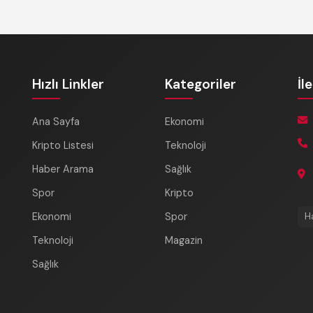
Hızlı Linkler
Kategoriler
İl
Ana Sayfa
Ekonomi
Kripto Listesi
Teknoloji
Haber Arama
Sağlık
Spor
Kripto
Ekonomi
Spor
H
Teknoloji
Magazin
Sağlık