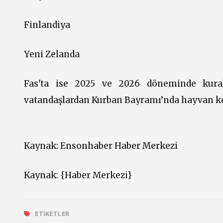
Finlandiya
Yeni Zelanda
Fas'ta ise 2025 ve 2026 döneminde kura
vatandaşlardan Kurban Bayramı’nda hayvan ke
Kaynak:
Ensonhaber Haber Merkezi
Kaynak:
{Haber Merkezi}
ETIKETLER