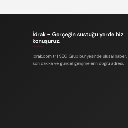
İdrak – Gerçeğin sustuğu yerde biz
konuşuruz.
İdrak.com.tr | SEG Grup bünyesinde ulusal haber,
son dakika ve güncel gelişmelerin doğru adresi.