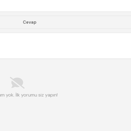
m yok. İlk yorumu siz yapın!