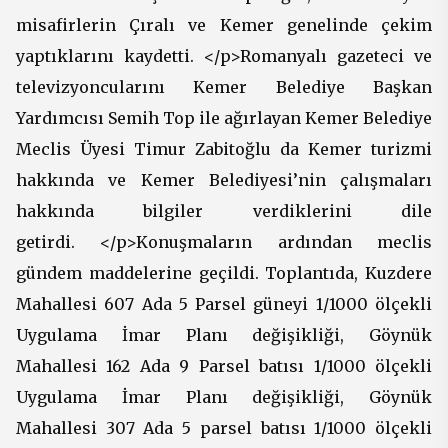
misafirlerin Çıralı ve Kemer genelinde çekim
yaptıklarını kaydetti. </p>Romanyalı gazeteci ve
televizyoncularını Kemer Belediye Başkan
Yardımcısı Semih Top ile ağırlayan Kemer Belediye
Meclis Üyesi Timur Zabitoğlu da Kemer turizmi
hakkında ve Kemer Belediyesi’nin çalışmaları
hakkında bilgiler verdiklerini dile
getirdi. </p>Konuşmaların ardından meclis
gündem maddelerine geçildi. Toplantıda, Kuzdere
Mahallesi 607 Ada 5 Parsel güneyi 1/1000 ölçekli
Uygulama İmar Planı değişikliği, Göynük
Mahallesi 162 Ada 9 Parsel batısı 1/1000 ölçekli
Uygulama İmar Planı değişikliği, Göynük
Mahallesi 307 Ada 5 parsel batısı 1/1000 ölçekli