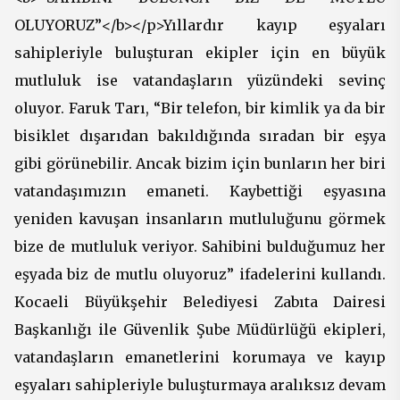
OLUYORUZ”</b></p>Yıllardır kayıp eşyaları
sahipleriyle buluşturan ekipler için en büyük
mutluluk ise vatandaşların yüzündeki sevinç
oluyor. Faruk Tarı, “Bir telefon, bir kimlik ya da bir
bisiklet dışarıdan bakıldığında sıradan bir eşya
gibi görünebilir. Ancak bizim için bunların her biri
vatandaşımızın emaneti. Kaybettiği eşyasına
yeniden kavuşan insanların mutluluğunu görmek
bize de mutluluk veriyor. Sahibini bulduğumuz her
eşyada biz de mutlu oluyoruz” ifadelerini kullandı.
Kocaeli Büyükşehir Belediyesi Zabıta Dairesi
Başkanlığı ile Güvenlik Şube Müdürlüğü ekipleri,
vatandaşların emanetlerini korumaya ve kayıp
eşyaları sahipleriyle buluşturmaya aralıksız devam