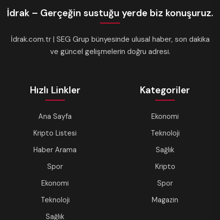
İdrak – Gerçeğin sustuğu yerde biz konuşuruz.
İdrak.com.tr | SEG Grup bünyesinde ulusal haber, son dakika
ve güncel gelişmelerin doğru adresi.
Hızlı Linkler
Kategoriler
Ana Sayfa
Ekonomi
Kripto Listesi
Teknoloji
Haber Arama
Sağlık
Spor
Kripto
Ekonomi
Spor
Teknoloji
Magazin
Sağlık