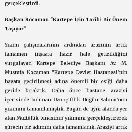
gerçekleştirdi.
Başkan Kocaman "Kartepe İçin Tarihi Bir Önem
Taşıyor"
Yıkım çalışmalarının ardından arazinin artık
tamamen inşaata hazır hale getirildiğini
vurgulayan Kartepe Belediye Başkanı Av. M.
Mustafa Kocaman “
Kartepe Devlet Hastanesi’nin
hayata geçirilmesi adına önemli bir eşiği daha
geride bıraktık. Daha önce hastane arazisi
içerisinde bulunan Uzunçiftlik Düğün Salonu’nun
yıkımını tamamlamıştık. Bugün de aynı alanda yer
alan Müftülük binasının yıkımını gerçekleştirerek
sürecin bir adımını daha tamamladık. Araziyi artık