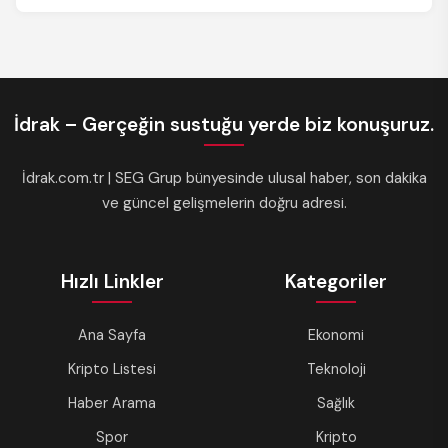
İdrak – Gerçeğin sustuğu yerde biz konuşuruz.
İdrak.com.tr | SEG Grup bünyesinde ulusal haber, son dakika
ve güncel gelişmelerin doğru adresi.
Hızlı Linkler
Kategoriler
Ana Sayfa
Ekonomi
Kripto Listesi
Teknoloji
Haber Arama
Sağlık
Spor
Kripto