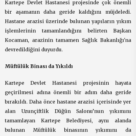
Kartepe Devlet Hastanesi projesinde çok önemli
bir aşamanın daha geride kaldığını müjdeledi.
Hastane arazisi üzerinde bulunan yapıların yıkım
işlemlerinin tamamlandığını belirten Başkan
Kocaman, arazinin tamamen Sağlık Bakanlığı'na
devredildiğini duyurdu.
Müftülük Binası da Yıkıldı
Kartepe Devlet Hastanesi projesinin hayata
geçirilmesi adına önemli bir adım daha geride
bırakıldı. Daha önce hastane arazisi içerisinde yer
alan Uzunçiftlik Düğün Salonu’nun yıkımını
tamamlayan Kartepe Belediyesi, aynı alanda
bulunan Müftülük binasının yıkımını da