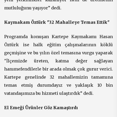
mutluluğunu yaşıyor” dedi.
Kaymakam Öztürk "32 Mahalleye Temas Ettik"
Programda konuşan Kartepe Kaymakamı Hasan
Öztürk ise halk eğitim çalışmalarının köklü
geçmişine ve bu yılın özel temasına vurgu yaparak
"İlçemizde üreten, katma değer sağlayan
hanımefendilerle bir arada olmak çok gurur verici.
Kartepe genelinde 32 mahallemizin tamamına
temas etmiş durumdayız ve yaklaşık 10 bin
vatandaşımıza bu hizmeti ulaştırdık” dedi.
El Emeği Ürünler Göz Kamaştırdı