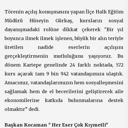
Törenin açılış konuşmasını yapan İlçe Halk Eğitim
Müdürü Hüseyin Gürkaş, kursların sosyal
dayanışmadaki rolüne dikkat çekerek "Bir yıl
boyunca ilmek ilmek işlenen, büyük bir alın teriyle
üretilen nadide eserlerin açılışını
gerçekleştirmenin mutluluğunu yaşıyoruz. Bu
dönem Kartepe genelinde 24 farklı noktada, 572
kurs açarak tam 9 bin 942 vatandaşımıza ulaştık.
Amacımız, vatandaşlarımızın hem sosyalleşmesini
sağlamak hem de el becerilerini geliştirerek aile
ekonomilerine katkıda bulunmalarına destek
olmaktır” dedi.
Başkan Kocaman " Her Eser Çok Kıymetli"