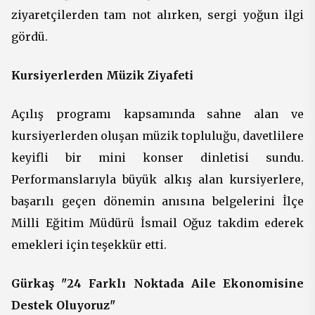
ziyaretçilerden tam not alırken, sergi yoğun ilgi
gördü.
Kursiyerlerden Müzik Ziyafeti
Açılış programı kapsamında sahne alan ve
kursiyerlerden oluşan müzik topluluğu, davetlilere
keyifli bir mini konser dinletisi sundu.
Performanslarıyla büyük alkış alan kursiyerlere,
başarılı geçen dönemin anısına belgelerini İlçe
Milli Eğitim Müdürü İsmail Oğuz takdim ederek
emekleri için teşekkür etti.
Gürkaş "24 Farklı Noktada Aile Ekonomisine
Destek Oluyoruz"