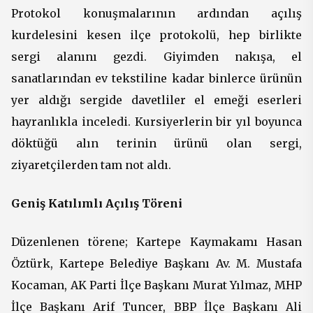
Protokol konuşmalarının ardından açılış
kurdelesini kesen ilçe protokolü, hep birlikte
sergi alanını gezdi. Giyimden nakışa, el
sanatlarından ev tekstiline kadar binlerce ürünün
yer aldığı sergide davetliler el emeği eserleri
hayranlıkla inceledi. Kursiyerlerin bir yıl boyunca
döktüğü alın terinin ürünü olan sergi,
ziyaretçilerden tam not aldı.
Geniş Katılımlı Açılış Töreni
Düzenlenen törene; Kartepe Kaymakamı Hasan
Öztürk, Kartepe Belediye Başkanı Av. M. Mustafa
Kocaman, AK Parti İlçe Başkanı Murat Yılmaz, MHP
İlçe Başkanı Arif Tuncer, BBP İlçe Başkanı Ali