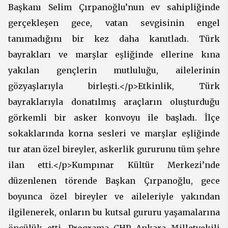
Başkanı Selim Çırpanoğlu’nun ev sahipliğinde
gerçekleşen gece, vatan sevgisinin engel
tanımadığını bir kez daha kanıtladı. Türk
bayrakları ve marşlar eşliğinde ellerine kına
yakılan gençlerin mutluluğu, ailelerinin
gözyaşlarıyla birleşti.</p>Etkinlik, Türk
bayraklarıyla donatılmış araçların oluşturduğu
görkemli bir asker konvoyu ile başladı. İlçe
sokaklarında korna sesleri ve marşlar eşliğinde
tur atan özel bireyler, askerlik gururunu tüm şehre
ilan etti.</p>Kumpınar Kültür Merkezi’nde
düzenlenen törende Başkan Çırpanoğlu, gece
boyunca özel bireyler ve aileleriyle yakından
ilgilenerek, onların bu kutsal gururu yaşamalarına