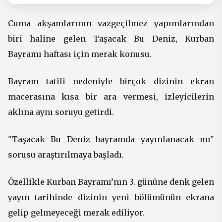
Cuma akşamlarının vazgeçilmez yapımlarından
biri haline gelen Taşacak Bu Deniz, Kurban
Bayramı haftası için merak konusu.
Bayram tatili nedeniyle birçok dizinin ekran
macerasına kısa bir ara vermesi, izleyicilerin
aklına aynı soruyu getirdi.
"Taşacak Bu Deniz bayramda yayınlanacak mı"
sorusu araştırılmaya başladı.
Özellikle Kurban Bayramı’nın 3. gününe denk gelen
yayın tarihinde dizinin yeni bölümünün ekrana
gelip gelmeyeceği merak ediliyor.