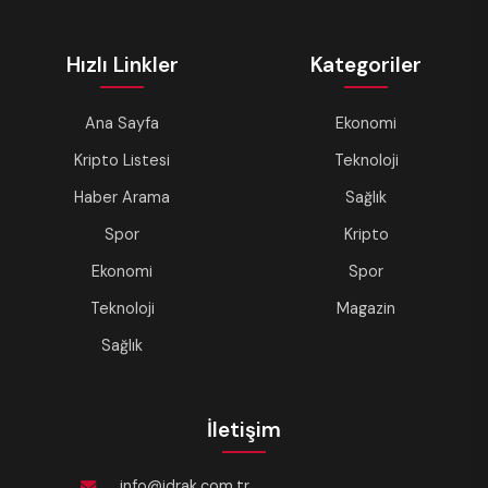
Hızlı Linkler
Kategoriler
Ana Sayfa
Ekonomi
Kripto Listesi
Teknoloji
Haber Arama
Sağlık
Spor
Kripto
Ekonomi
Spor
Teknoloji
Magazin
Sağlık
İletişim
info@idrak.com.tr