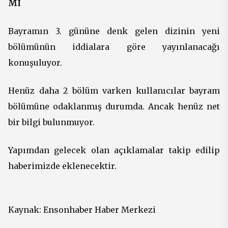
MI
Bayramın 3. gününe denk gelen dizinin yeni
bölümünün iddialara göre yayınlanacağı
konuşuluyor.
Henüz daha 2 bölüm varken kullanıcılar bayram
bölümüne odaklanmış durumda. Ancak henüz net
bir bilgi bulunmuyor.
Yapımdan gelecek olan açıklamalar takip edilip
haberimizde eklenecektir.
Kaynak:
Ensonhaber Haber Merkezi