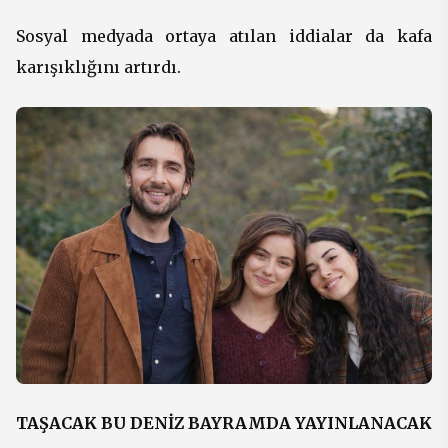
Sosyal medyada ortaya atılan iddialar da kafa
karışıklığını artırdı.
TAŞACAK BU DENİZ BAYRAMDA YAYINLANACAK