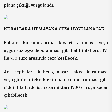
plana çıktığı vurgulandı.
KURALLARA UYMAYANA CEZA UYGULANACAK
Balkon korkuluklarına kıyafet asılması veya
uygunsuz eşya depolanması gibi hafif ihlallerde 151
ila 750 euro arasında ceza kesilecek.
Ana cephelere kalıcı çamaşır askısı kurulması
veya görünür teknik ekipman bulundurulması gibi
ciddi ihlallerde ise ceza miktarı 1500 euroya kadar
çıkabilecek.