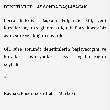
DENETİMLER 1 AY SONRA BAŞLAYACAK
Lorca Belediye Başkanı Fulgencio Gil, yeni
kurallara uyum sağlanması için halka yaklaşık bir
aylık süre verildiğini duyurdu.
Gil, süre sonunda denetimlerin başlayacağını ve
kurallara uymayanlara ceza uygulanacağını
söyledi.
Kaynak:
Ensonhaber Haber Merkezi