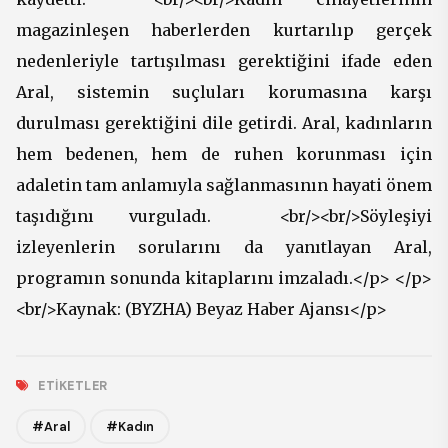
magazinleşen haberlerden kurtarılıp gerçek
nedenleriyle tartışılması gerektiğini ifade eden
Aral, sistemin suçluları korumasına karşı
durulması gerektiğini dile getirdi. Aral, kadınların
hem bedenen, hem de ruhen korunması için
adaletin tam anlamıyla sağlanmasının hayati önem
taşıdığını vurguladı. <br/><br/>Söyleşiyi
izleyenlerin sorularını da yanıtlayan Aral,
programın sonunda kitaplarını imzaladı.</p> </p>
<br/>Kaynak: (BYZHA) Beyaz Haber Ajansı</p>
ETIKETLER
#Aral
#Kadın