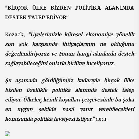
"BİRÇOK ÜLKE BİZDEN POLİTİKA ALANINDA
DESTEK TALEP EDİYOR"
Kozack,
"Üyelerimizle küresel ekonomiye yönelik
son şok karşısında ihtiyaçlarının ne olduğunu
değerlendiriyoruz ve Fonun hangi alanlarda destek
sağlayabileceğini onlarla birlikte inceliyoruz.
Şu aşamada gördüğümüz kadarıyla birçok ülke
bizden özellikle politika alanında destek talep
ediyor. Ülkeler, kendi koşulları çerçevesinde bu şoka
en uygun şekilde nasıl yanıt verebilecekleri
konusunda politika tavsiyesi istiyor."
dedi.