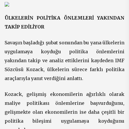
ÜLKELERİN POLİTİKA ÖNLEMLERİ YAKINDAN
TAKİP EDİLİYOR
Savaşın başladığı şubat sonundan bu yana ülkelerin
uygulamaya koyduğu politika önlemlerini
yakından takip ve analiz ettiklerini kaydeden IMF
Sözcüsü Kozack, ülkelerin sürece farklı politika
araçlarıyla yanıt verdiğini anlattı.
Kozack, gelişmiş ekonomilerin ağırlıklı olarak
maliye politikası önlemlerine başvurduğunu,
gelişmekte olan ekonomilerin ise daha çeşitli bir
politika bileşimi uygulamaya koyduğunu