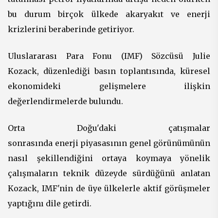
bu durum birçok ülkede akaryakıt ve enerji
krizlerini beraberinde getiriyor.
Uluslararası Para Fonu (IMF) Sözcüsü Julie
Kozack, düzenlediği basın toplantısında, küresel
ekonomideki gelişmelere ilişkin
değerlendirmelerde bulundu.
Orta Doğu'daki çatışmalar
sonrasında enerji piyasasının genel görünümünün
nasıl şekillendiğini ortaya koymaya yönelik
çalışmaların teknik düzeyde sürdüğünü anlatan
Kozack, IMF'nin de üye ülkelerle aktif görüşmeler
yaptığını dile getirdi.