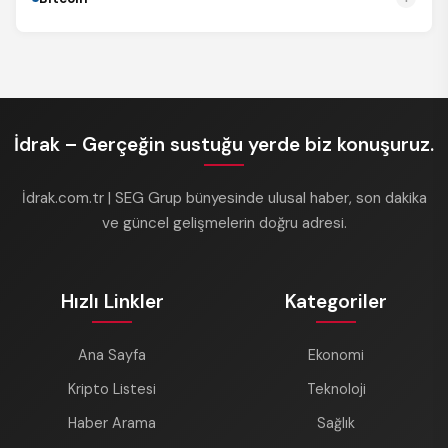
İdrak – Gerçeğin sustuğu yerde biz konuşuruz.
İdrak.com.tr | SEG Grup bünyesinde ulusal haber, son dakika
ve güncel gelişmelerin doğru adresi.
Hızlı Linkler
Kategoriler
Ana Sayfa
Ekonomi
Kripto Listesi
Teknoloji
Haber Arama
Sağlık