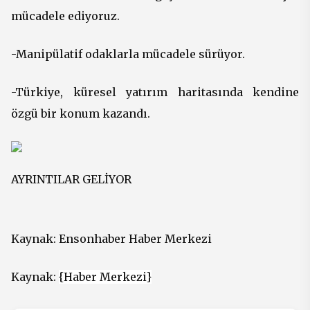
mücadele ediyoruz.
-Manipülatif odaklarla mücadele sürüyor.
-Türkiye, küresel yatırım haritasında kendine
özgü bir konum kazandı.
AYRINTILAR GELİYOR
Kaynak:
Ensonhaber Haber Merkezi
Kaynak:
{Haber Merkezi}