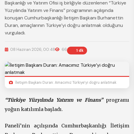
Başkanlığı ve Yatırım Ofisi iş birliğiyle düzenlenen “Türkiye
Yüzyılında Yatırım ve Finans” programının açılışında
konuşan Cumhurbaşkanlığı İletişim Başkanı Burhanettin
Duran, amaçlarının Türkiye’yi doğru anlatmak olduğunu
vurguladı.
08 Haziran 2026, 00:48
66
1 dk
İletişim Başkanı Duran: Amacımız Türkiye’yi doğru anlatmak
“Türkiye Yüzyılında Yatırım ve Finans”
programı
yoğun katılımla başladı.
Paneli’nin açılışında Cumhurbaşkanlığı İletişim