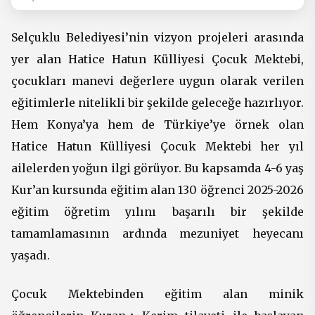
Selçuklu Belediyesi’nin vizyon projeleri arasında
yer alan Hatice Hatun Külliyesi Çocuk Mektebi,
çocukları manevi değerlere uygun olarak verilen
eğitimlerle nitelikli bir şekilde geleceğe hazırlıyor.
Hem Konya’ya hem de Türkiye’ye örnek olan
Hatice Hatun Külliyesi Çocuk Mektebi her yıl
ailelerden yoğun ilgi görüyor. Bu kapsamda 4-6 yaş
Kur’an kursunda eğitim alan 130 öğrenci 2025-2026
eğitim öğretim yılını başarılı bir şekilde
tamamlamasının ardında mezuniyet heyecanı
yaşadı.
Çocuk Mektebinden eğitim alan minik