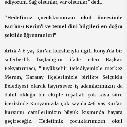
ediyorum.
Sağ olsunlar
, var olsunlar” dedi.
“Hedefimiz çocuklarımızın okul öncesinde
Kur'an-ı Kerim'i ve temel dini bilgileri en doğru
şekilde öğrenmeleri”
Artık 4-6 yaş Kur’an kurslarıyla ilgili Konya’da bir
seferberlik başladığını ifade eden Başkan
Pekyatırmacı, “Büyükşehir Belediyemizle merkez
Meram, Karatay ilçelerimizle birlikte Selçuklu
Belediyesi olarak hayırsever iş adamlarımızın da
dahil olduğu bir ekiple inşallah çok kısa süre
içerisinde Konyamızda çok sayıda 4-6 yaş Kur'an
kursunu camilerimizin büyük kısmında hayata
geçireceğiz. Hedefimiz çocuklarımızın okul