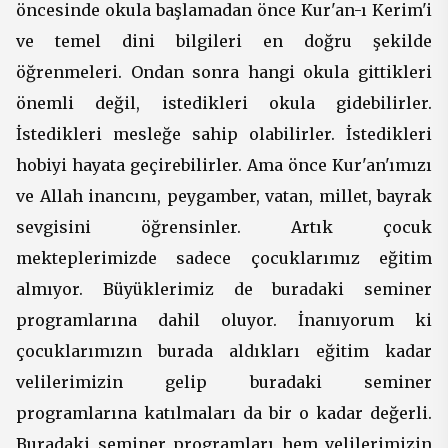
öncesinde okula başlamadan önce Kur'an-ı Kerim'i
ve temel dini bilgileri en doğru şekilde
öğrenmeleri. Ondan sonra hangi okula gittikleri
önemli değil, istedikleri okula gidebilirler.
İstedikleri mesleğe sahip olabilirler. İstedikleri
hobiyi hayata geçirebilirler. Ama önce Kur'an'ımızı
ve Allah inancını, peygamber, vatan, millet, bayrak
sevgisini öğrensinler. Artık çocuk
mekteplerimizde sadece çocuklarımız eğitim
almıyor. Büyüklerimiz de buradaki seminer
programlarına dahil oluyor. İnanıyorum ki
çocuklarımızın burada aldıkları eğitim kadar
velilerimizin gelip buradaki seminer
programlarına katılmaları da bir o kadar değerli.
Buradaki seminer programları hem velilerimizin