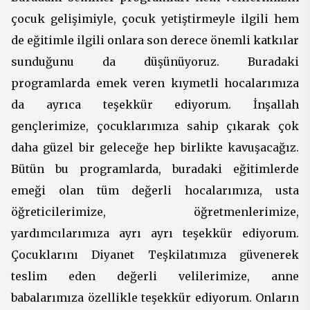
çocuk gelişimiyle, çocuk yetiştirmeyle ilgili hem
de eğitimle ilgili onlara son derece önemli katkılar
sunduğunu da düşünüyoruz. Buradaki
programlarda emek veren kıymetli hocalarımıza
da ayrıca teşekkür ediyorum. İnşallah
gençlerimize, çocuklarımıza sahip çıkarak çok
daha güzel bir geleceğe hep birlikte kavuşacağız.
Bütün bu programlarda, buradaki eğitimlerde
emeği olan tüm değerli hocalarımıza, usta
öğreticilerimize, öğretmenlerimize,
yardımcılarımıza ayrı ayrı teşekkür ediyorum.
Çocuklarını Diyanet Teşkilatımıza güvenerek
teslim eden değerli velilerimize, anne
babalarımıza özellikle teşekkür ediyorum. Onların