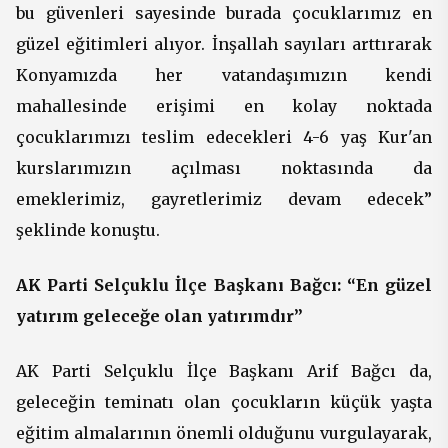
bu güvenleri sayesinde burada çocuklarımız en
güzel eğitimleri alıyor. İnşallah sayıları arttırarak
Konyamızda her vatandaşımızın kendi
mahallesinde erişimi en kolay noktada
çocuklarımızı teslim edecekleri 4-6 yaş Kur'an
kurslarımızın açılması noktasında da
emeklerimiz, gayretlerimiz devam edecek”
şeklinde konuştu.
AK Parti Selçuklu İlçe Başkanı Bağcı: “En güzel
yatırım geleceğe olan yatırımdır”
AK Parti Selçuklu İlçe Başkanı Arif Bağcı da,
geleceğin teminatı olan çocukların küçük yaşta
eğitim almalarının önemli olduğunu vurgulayarak,