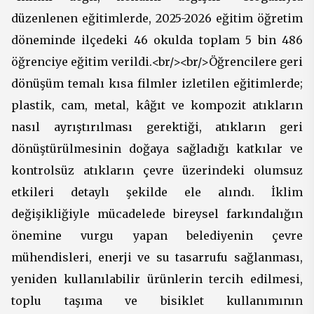
düzenlenen eğitimlerde, 2025-2026 eğitim öğretim
döneminde ilçedeki 46 okulda toplam 5 bin 486
öğrenciye eğitim verildi.<br/><br/>Öğrencilere geri
dönüşüm temalı kısa filmler izletilen eğitimlerde;
plastik, cam, metal, kâğıt ve kompozit atıkların
nasıl ayrıştırılması gerektiği, atıkların geri
dönüştürülmesinin doğaya sağladığı katkılar ve
kontrolsüz atıkların çevre üzerindeki olumsuz
etkileri detaylı şekilde ele alındı. İklim
değişikliğiyle mücadelede bireysel farkındalığın
önemine vurgu yapan belediyenin çevre
mühendisleri, enerji ve su tasarrufu sağlanması,
yeniden kullanılabilir ürünlerin tercih edilmesi,
toplu taşıma ve bisiklet kullanımının