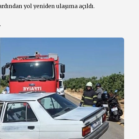
ardından yol yeniden ulaşıma açıldı.
.