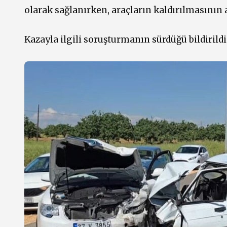
olarak sağlanırken, araçların kaldırılmasının 
Kazayla ilgili soruşturmanın sürdüğü bildirildi