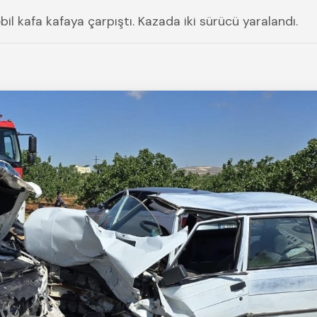
bil kafa kafaya çarpıştı. Kazada iki sürücü yaralandı.