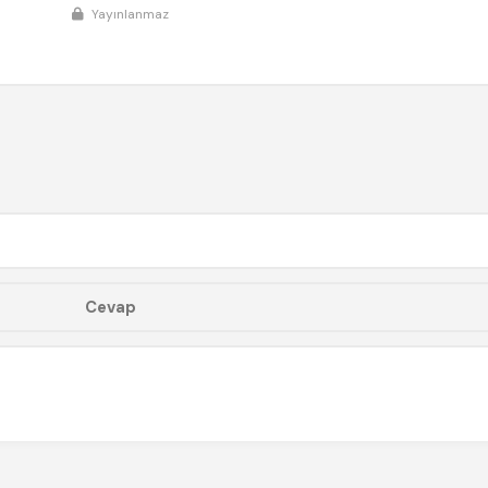
Yayınlanmaz