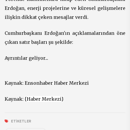
Erdoğan, enerji projelerine ve küresel gelişmelere
ilişkin dikkat çeken mesajlar verdi.
Cumhurbaşkanı Erdoğan'ın açıklamalarından öne
çıkan satır başları şu şekilde:
Ayrıntılar geliyor...
Kaynak:
Ensonhaber Haber Merkezi
Kaynak:
{Haber Merkezi}
ETIKETLER