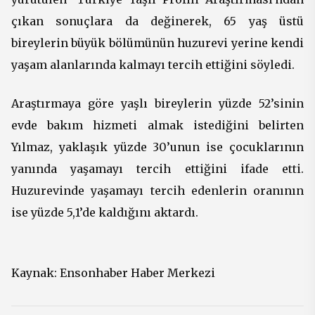
çıkan sonuçlara da değinerek, 65 yaş üstü
bireylerin büyük bölümünün huzurevi yerine kendi
yaşam alanlarında kalmayı tercih ettiğini söyledi.
Araştırmaya göre yaşlı bireylerin yüzde 52’sinin
evde bakım hizmeti almak istediğini belirten
Yılmaz, yaklaşık yüzde 30’unun ise çocuklarının
yanında yaşamayı tercih ettiğini ifade etti.
Huzurevinde yaşamayı tercih edenlerin oranının
ise yüzde 5,1’de kaldığını aktardı.
Kaynak:
Ensonhaber Haber Merkezi