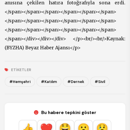
anısına çekilen hatıra fotoğrafıyla sona erdi.
</span></span></span></span></span></span>
</span></span></span></span></span></span>
</span></span></span></span></span></span>
</span></div></div></div> </p><br/><br/>Kaynak:
(BYZHA) Beyaz Haber Ajansı</p>
ETIKETLER
#Hemşehri
#Katılım
#Dernek
#Sivil
Bu habere tepkini göster