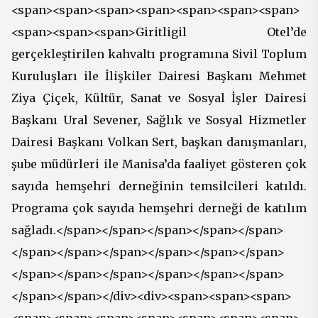
<span><span><span><span><span><span><span>
<span><span><span>Giritligil Otel’de
gerçekleştirilen kahvaltı programına Sivil Toplum
Kuruluşları ile İlişkiler Dairesi Başkanı Mehmet
Ziya Çiçek, Kültür, Sanat ve Sosyal İşler Dairesi
Başkanı Ural Sevener, Sağlık ve Sosyal Hizmetler
Dairesi Başkanı Volkan Sert, başkan danışmanları,
şube müdürleri ile Manisa’da faaliyet gösteren çok
sayıda hemşehri derneğinin temsilcileri katıldı.
Programa çok sayıda hemşehri derneği de katılım
sağladı.</span></span></span></span></span>
</span></span></span></span></span></span>
</span></span></span></span></span></span>
</span></span></div><div><span><span><span>