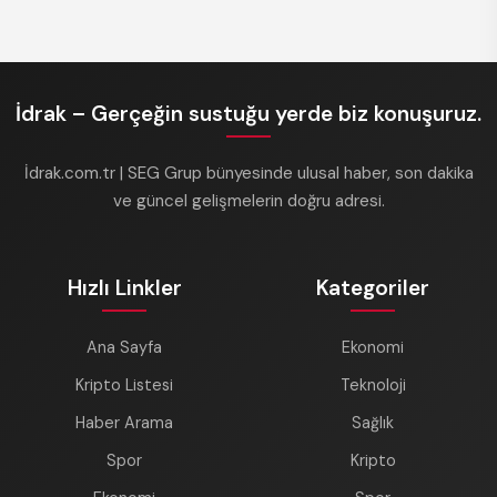
İdrak – Gerçeğin sustuğu yerde biz konuşuruz.
İdrak.com.tr | SEG Grup bünyesinde ulusal haber, son dakika
ve güncel gelişmelerin doğru adresi.
Hızlı Linkler
Kategoriler
Ana Sayfa
Ekonomi
Kripto Listesi
Teknoloji
Haber Arama
Sağlık
Spor
Kripto