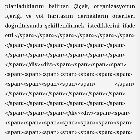
planladıklarını belirten Çiçek, organizasyonun
içeriği ve yol haritasını derneklerin önerileri
doğrultusunda şekillendirmek istediklerini ifade
etti.</span></span></span></span></span></span>
</span></span></span></span></span></span>
</span></span></span></span></span></span>
</span></div><div><span><span><span><span>
<span><span><span><span><span><span><span>
<span><span><span><span><span> </span>
</span></span></span></span></span></span>
</span></span></span></span></span></span>
</span></span></span></div><div><span><span>
<span><span><span><span><span><span><span>
<span><span><span><span><span><span><span>