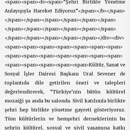
<span><span><b><span>“Şehri Birlikte Yönetme
Anlayışıyla Hareket Ediyoruz”</span></b></span>
</span></span></span></span></span></span>
</span></span></span></span></span></span>
</span></span></span></span></span></div><div>
<span><span><span><span><span><span><span>
<span><span><span><span><span><span><span>
<span><span><span><span><span>Kültür, Sanat ve
Sosyal İşler Dairesi Başkanı Ural Sevener de
toplantıda dile getirilen öneri ve talepleri
değerlendirerek, “Türkiye’nin bütün kültürel
mozaiği şu anda bu salonda. Sivil katılımla birlikte
şehri hep birlikte yönetme gayreti gösteriyoruz.
Tüm kültürlerin ve hemşehri derneklerinin bu
şehrin kültürel, sosyal ve sivil yaşamına katkı