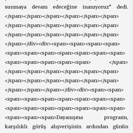
sunmaya devam edeceğine inanıyoruz” dedi.
</span></span></span></span></span></span>
</span></span></span></span></span></span>
</span></span></span></span></span></span>
</span></div><div><span><span><span><span>
<span><span><span><span><span><span><span>
<span><span><span><span><span> </span>
</span></span></span></span></span></span>
</span></span></span></span></span></span>
</span></span></span></div><div><span><span>
<span><span><span><span><span><span><span>
<span><span><span><span><span><span><span>
<span><span><span>Dayanışma programı,
karşılıklı görüş alışverişinin ardından günün