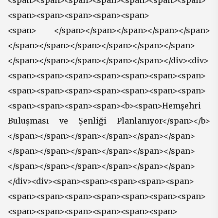
<span><span><span><span><span><span><span>
<span><span><span><span><span>
<span> </span></span></span></span></span>
</span></span></span></span></span></span>
</span></span></span></span></span></div><div>
<span><span><span><span><span><span><span>
<span><span><span><span><span><span><span>
<span><span><span><span><b><span>Hemşehri
Buluşması ve Şenliği Planlanıyor</span></b>
</span></span></span></span></span></span>
</span></span></span></span></span></span>
</span></span></span></span></span></span>
</div><div><span><span><span><span><span>
<span><span><span><span><span><span><span>
<span><span><span><span><span><span>