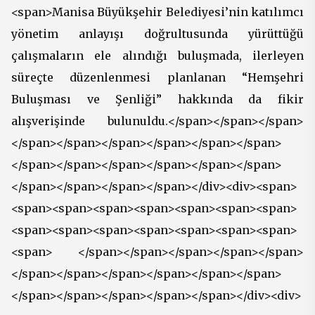
<span>Manisa Büyükşehir Belediyesi’nin katılımcı
yönetim anlayışı doğrultusunda yürüttüğü
çalışmaların ele alındığı buluşmada, ilerleyen
süreçte düzenlenmesi planlanan “Hemşehri
Buluşması ve Şenliği” hakkında da fikir
alışverişinde bulunuldu.</span></span></span>
</span></span></span></span></span></span>
</span></span></span></span></span></span>
</span></span></span></span></div><div><span>
<span><span><span><span><span><span><span>
<span><span><span><span><span><span><span>
<span> </span></span></span></span></span>
</span></span></span></span></span></span>
</span></span></span></span></span></div><div>