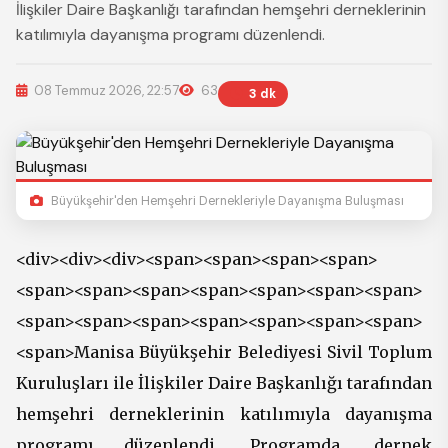
İlişkiler Daire Başkanlığı tarafından hemşehri derneklerinin
katılımıyla dayanışma programı düzenlendi.
08 Temmuz 2026, 22:57
63
3 dk
Büyükşehir'den Hemşehri Dernekleriyle Dayanışma Buluşması
<div><div><div><span><span><span><span>
<span><span><span><span><span><span><span>
<span><span><span><span><span><span><span>
<span>Manisa Büyükşehir Belediyesi Sivil Toplum
Kuruluşları ile İlişkiler Daire Başkanlığı tarafından
hemşehri derneklerinin katılımıyla dayanışma
programı düzenlendi. Programda, dernek