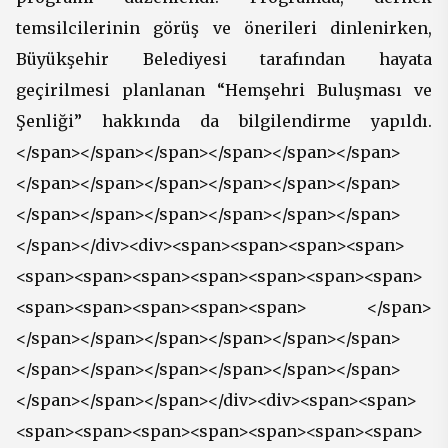
temsilcilerinin görüş ve önerileri dinlenirken,
Büyükşehir Belediyesi tarafından hayata
geçirilmesi planlanan “Hemşehri Buluşması ve
Şenliği” hakkında da bilgilendirme yapıldı.
</span></span></span></span></span></span>
</span></span></span></span></span></span>
</span></span></span></span></span></span>
</span></div><div><span><span><span><span>
<span><span><span><span><span><span><span>
<span><span><span><span><span> </span>
</span></span></span></span></span></span>
</span></span></span></span></span></span>
</span></span></span></div><div><span><span>
<span><span><span><span><span><span><span>