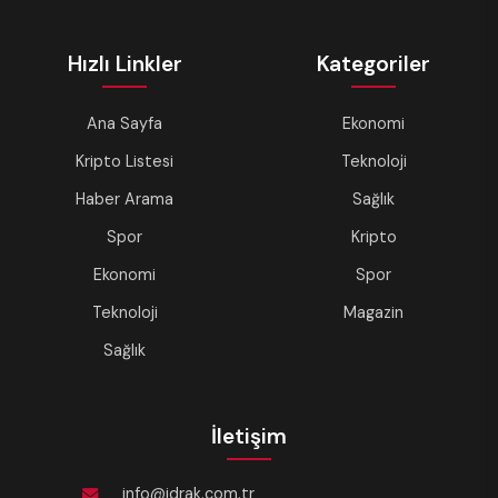
Hızlı Linkler
Kategoriler
Ana Sayfa
Ekonomi
Kripto Listesi
Teknoloji
Haber Arama
Sağlık
Spor
Kripto
Ekonomi
Spor
Teknoloji
Magazin
Sağlık
İletişim
info@idrak.com.tr