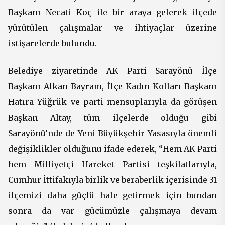
Başkanı Necati Koç ile bir araya gelerek ilçede
yürütülen çalışmalar ve ihtiyaçlar üzerine
istişarelerde bulundu.
Belediye ziyaretinde AK Parti Sarayönü İlçe
Başkanı Alkan Bayram, İlçe Kadın Kolları Başkanı
Hatıra Yüğrük ve parti mensuplarıyla da görüşen
Başkan Altay, tüm ilçelerde olduğu gibi
Sarayönü’nde de Yeni Büyükşehir Yasasıyla önemli
değişiklikler olduğunu ifade ederek, “Hem AK Parti
hem Milliyetçi Hareket Partisi teşkilatlarıyla,
Cumhur İttifakıyla birlik ve beraberlik içerisinde 31
ilçemizi daha güçlü hale getirmek için bundan
sonra da var gücümüzle çalışmaya devam