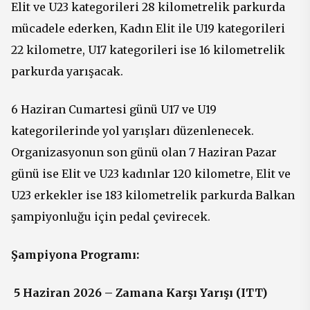
Elit ve U23 kategorileri 28 kilometrelik parkurda
mücadele ederken, Kadın Elit ile U19 kategorileri
22 kilometre, U17 kategorileri ise 16 kilometrelik
parkurda yarışacak.
6 Haziran Cumartesi günü U17 ve U19
kategorilerinde yol yarışları düzenlenecek.
Organizasyonun son günü olan 7 Haziran Pazar
günü ise Elit ve U23 kadınlar 120 kilometre, Elit ve
U23 erkekler ise 183 kilometrelik parkurda Balkan
şampiyonluğu için pedal çevirecek.
Şampiyona Programı:
5 Haziran 2026 – Zamana Karşı Yarışı (ITT)