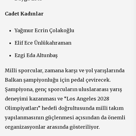
Cadet Kadınlar
Yağmur Ecrin Çolakoğlu
Elif Ece Ünlükahraman
Ezgi Eda Altunbaş
Milli sporcular, zamana karşı ve yol yarışlarında
Balkan şampiyonluğu için pedal çevirecek.
Şampiyona, genç sporcuların uluslararası yarış
deneyimi kazanması ve “Los Angeles 2028
Olimpiyatları” hedefi doğrultusunda milli takım
yapılanmasının güçlenmesi açısından da önemli
organizasyonlar arasında gösteriliyor.