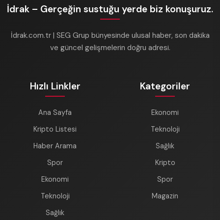
İdrak – Gerçeğin sustuğu yerde biz konuşuruz.
İdrak.com.tr | SEG Grup bünyesinde ulusal haber, son dakika
ve güncel gelişmelerin doğru adresi.
Hızlı Linkler
Kategoriler
Ana Sayfa
Ekonomi
Kripto Listesi
Teknoloji
Haber Arama
Sağlık
Spor
Kripto
Ekonomi
Spor
Teknoloji
Magazin
Sağlık