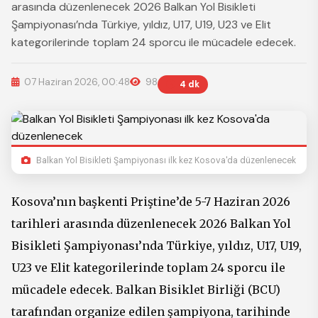
arasında düzenlenecek 2026 Balkan Yol Bisikleti
Şampiyonası’nda Türkiye, yıldız, U17, U19, U23 ve Elit
kategorilerinde toplam 24 sporcu ile mücadele edecek.
07 Haziran 2026, 00:48
98
4 dk
Balkan Yol Bisikleti Şampiyonası ilk kez Kosova'da düzenlenecek
Kosova’nın başkenti Priştine’de 5-7 Haziran 2026
tarihleri arasında düzenlenecek 2026 Balkan Yol
Bisikleti Şampiyonası’nda Türkiye, yıldız, U17, U19,
U23 ve Elit kategorilerinde toplam 24 sporcu ile
mücadele edecek. Balkan Bisiklet Birliği (BCU)
tarafından organize edilen şampiyona, tarihinde