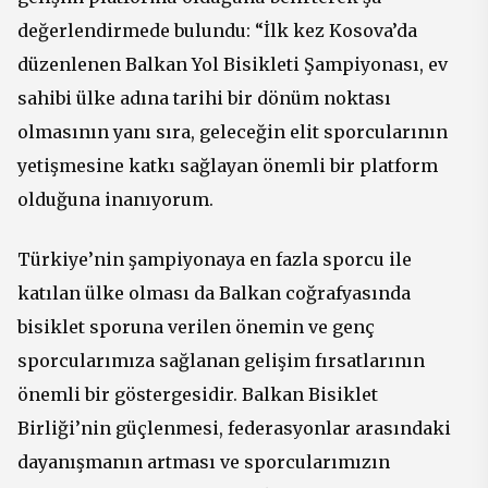
değerlendirmede bulundu: “İlk kez Kosova’da
düzenlenen Balkan Yol Bisikleti Şampiyonası, ev
sahibi ülke adına tarihi bir dönüm noktası
olmasının yanı sıra, geleceğin elit sporcularının
yetişmesine katkı sağlayan önemli bir platform
olduğuna inanıyorum.
Türkiye’nin şampiyonaya en fazla sporcu ile
katılan ülke olması da Balkan coğrafyasında
bisiklet sporuna verilen önemin ve genç
sporcularımıza sağlanan gelişim fırsatlarının
önemli bir göstergesidir. Balkan Bisiklet
Birliği’nin güçlenmesi, federasyonlar arasındaki
dayanışmanın artması ve sporcularımızın