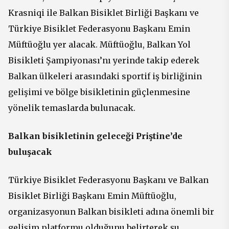
Krasniqi ile Balkan Bisiklet Birliği Başkanı ve
Türkiye Bisiklet Federasyonu Başkanı Emin
Müftüoğlu yer alacak. Müftüoğlu, Balkan Yol
Bisikleti Şampiyonası’nı yerinde takip ederek
Balkan ülkeleri arasındaki sportif iş birliğinin
gelişimi ve bölge bisikletinin güçlenmesine
yönelik temaslarda bulunacak.
Balkan bisikletinin geleceği Priştine’de
buluşacak
Türkiye Bisiklet Federasyonu Başkanı ve Balkan
Bisiklet Birliği Başkanı Emin Müftüoğlu,
organizasyonun Balkan bisikleti adına önemli bir
gelişim platformu olduğunu belirterek şu