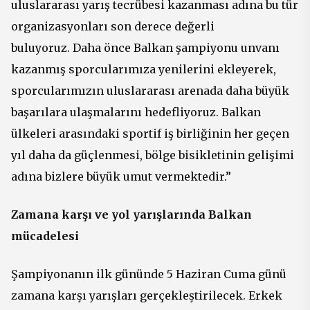
uluslararası yarış tecrübesi kazanması adına bu tür
organizasyonları son derece değerli
buluyoruz. Daha önce Balkan şampiyonu unvanı
kazanmış sporcularımıza yenilerini ekleyerek,
sporcularımızın uluslararası arenada daha büyük
başarılara ulaşmalarını hedefliyoruz. Balkan
ülkeleri arasındaki sportif iş birliğinin her geçen
yıl daha da güçlenmesi, bölge bisikletinin gelişimi
adına bizlere büyük umut vermektedir.”
Zamana karşı ve yol yarışlarında Balkan
mücadelesi
Şampiyonanın ilk gününde 5 Haziran Cuma günü
zamana karşı yarışları gerçekleştirilecek. Erkek