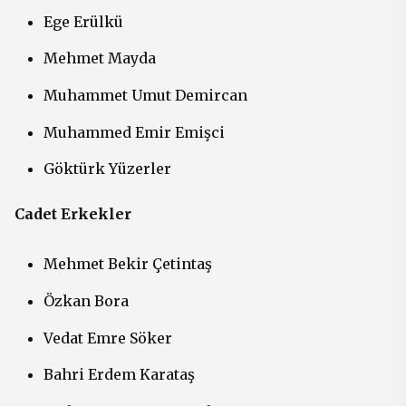
Ege Erülkü
Mehmet Mayda
Muhammet Umut Demircan
Muhammed Emir Emişci
Göktürk Yüzerler
Cadet Erkekler
Mehmet Bekir Çetintaş
Özkan Bora
Vedat Emre Söker
Bahri Erdem Karataş