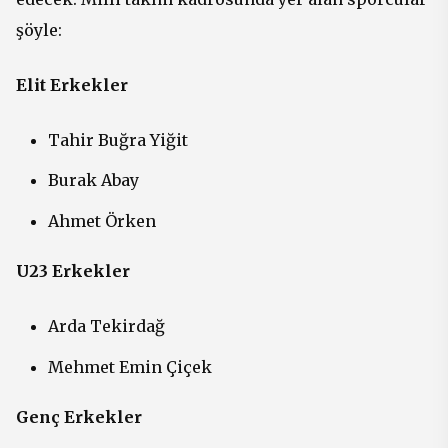
şöyle:
Elit Erkekler
Tahir Buğra Yiğit
Burak Abay
Ahmet Örken
U23 Erkekler
Arda Tekirdağ
Mehmet Emin Çiçek
Genç Erkekler