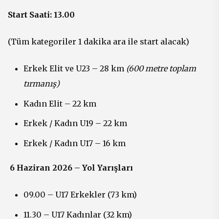
Start Saati: 13.00
(Tüm kategoriler 1 dakika ara ile start alacak)
Erkek Elit ve U23 – 28 km
(600 metre toplam
tırmanış)
Kadın Elit – 22 km
Erkek / Kadın U19 – 22 km
Erkek / Kadın U17 – 16 km
6 Haziran 2026 – Yol Yarışları
09.00 – U17 Erkekler (73 km)
11.30 – U17 Kadınlar (32 km)