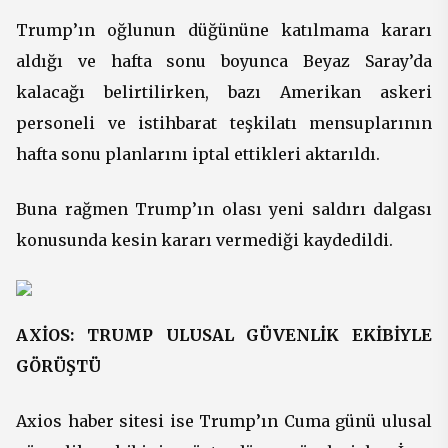
Trump’ın oğlunun düğününe katılmama kararı
aldığı ve hafta sonu boyunca Beyaz Saray’da
kalacağı belirtilirken, bazı Amerikan askeri
personeli ve istihbarat teşkilatı mensuplarının
hafta sonu planlarını iptal ettikleri aktarıldı.
Buna rağmen Trump’ın olası yeni saldırı dalgası
konusunda kesin kararı vermediği kaydedildi.
AXİOS: TRUMP ULUSAL GÜVENLİK EKİBİYLE
GÖRÜŞTÜ
Axios haber sitesi ise Trump’ın Cuma günü ulusal